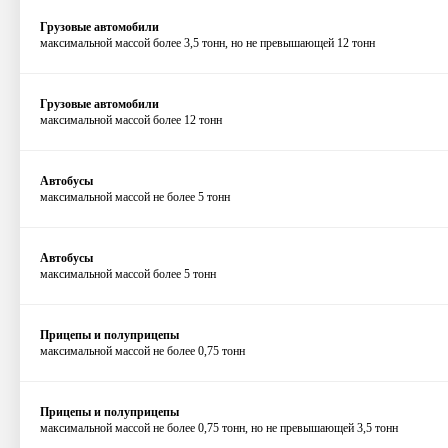
Грузовые автомобили
максимальной массой более 3,5 тонн, но не превышающей 12 тонн
Грузовые автомобили
максимальной массой более 12 тонн
Автобусы
максимальной массой не более 5 тонн
Автобусы
максимальной массой более 5 тонн
Прицепы и полуприцепы
максимальной массой не более 0,75 тонн
Прицепы и полуприцепы
максимальной массой не более 0,75 тонн, но не превышающей 3,5 тонн