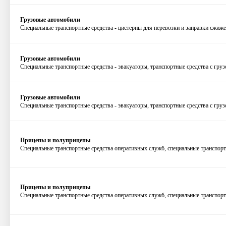
Грузовые автомобили
Специальные транспортные средства - цистерны для перевозки и заправки сжиж
Грузовые автомобили
Специальные транспортные средства - эвакуаторы, транспортные средства с гр
Грузовые автомобили
Специальные транспортные средства - эвакуаторы, транспортные средства с гр
Прицепы и полуприцепы
Специальные транспортные средства оперативных служб, специальные транспорт
Прицепы и полуприцепы
Специальные транспортные средства оперативных служб, специальные транспорт