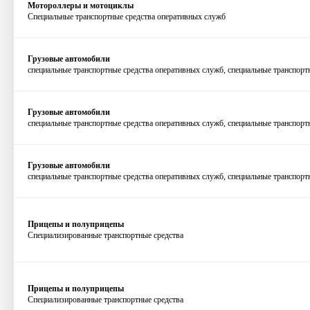
Мотороллеры и мотоциклы
Специальные транспортные средства оперативных служб
Грузовые автомобили
специальные транспортные средства оперативных служб
, специальные транспорт
Грузовые автомобили
специальные транспортные средства оперативных служб, специальные транспортн
Грузовые автомобили
специальные транспортные средства оперативных служб, специальные транспортн
Прицепы и полуприцепы
Специализированные транспортные средства
Прицепы и полуприцепы
Специализированные транспортные средства