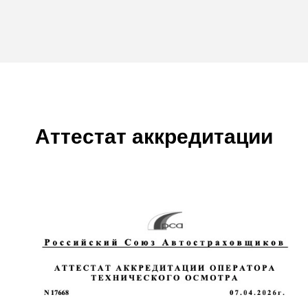
Аттестат аккредитации