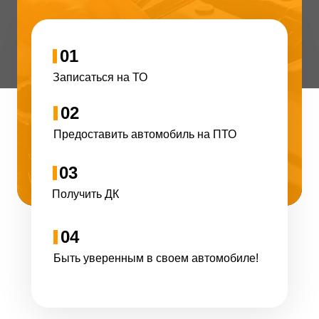
01
Записаться на ТО
02
Предоставить автомобиль на ПТО
03
Получить ДК
04
Быть уверенным в своем автомобиле!