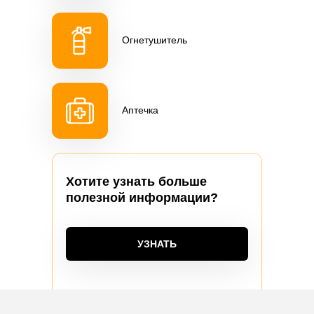
Огнетушитель
Аптечка
Хотите узнать больше
полезной информации?
УЗНАТЬ