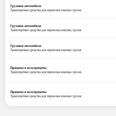
Грузовые автомобили
Транспортные средства для перевозки опасных грузов
Грузовые автомобили
Транспортные средства для перевозки опасных грузов
Грузовые автомобили
Транспортные средства для перевозки опасных грузов
Прицепы и полуприцепы
Транспортные средства для перевозки опасных грузов
Прицепы и полуприцепы
Транспортные средства для перевозки опасных грузов