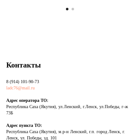
Контакты
8 (914) 101-90-73
ladc76@mail.ru
Адрес оператора ТО:
Республика Саха (Якутия), ул.Ленский, г.Ленск, ул.Победы, г-ж
73Б
Адрес пункта ТО:
Республика Саха (Якутия), м.р-н Ленский, г.п. город Ленск, г.
Ленск, ул. Победы, зд. 101