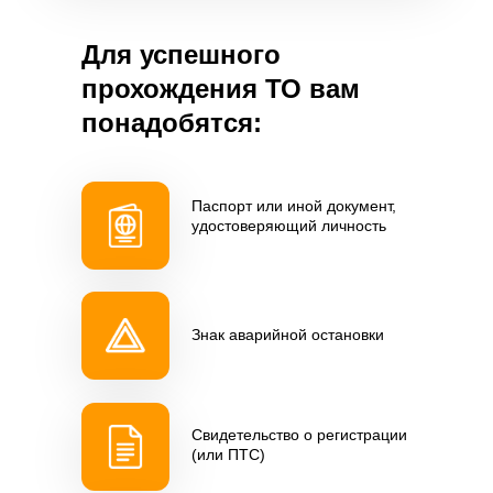
Для успешного
прохождения ТО вам
понадобятся:
Паспорт или иной документ,
удостоверяющий личность
Знак аварийной остановки
Свидетельство о регистрации
(или ПТС)