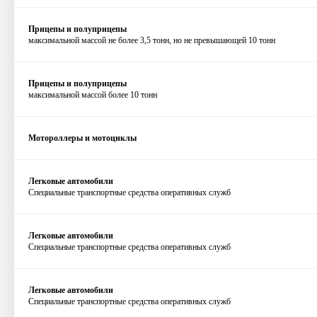
Прицепы и полуприцепы
максимальной массой не более 3,5 тонн, но не превышающей 10 тонн
Прицепы и полуприцепы
максимальной массой более 10 тонн
Мотороллеры и мотоциклы
Легковые автомобили
Специальные транспортные средства оперативных служб
Легковые автомобили
Специальные транспортные средства оперативных служб
Легковые автомобили
Специальные транспортные средства оперативных служб