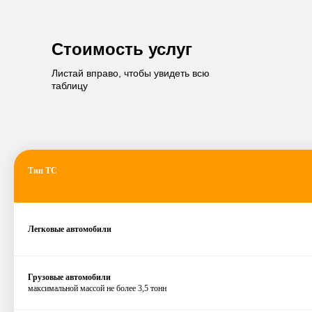
Стоимость услуг
Листай вправо, чтобы увидеть всю
таблицу
Тип ТС
Легковые автомобили
Грузовые автомобили
максимальной массой не более 3,5 тонн