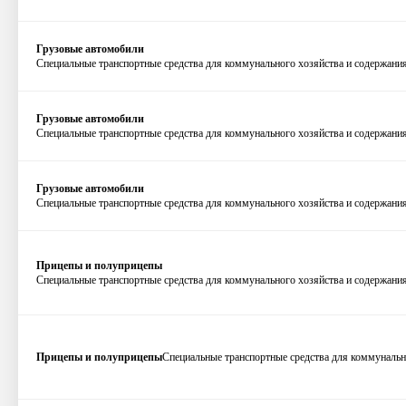
Грузовые автомобили
Специальные транспортные средства для коммунального хозяйства и содержани
Грузовые автомобили
Специальные транспортные средства для коммунального хозяйства и содержания 
Грузовые автомобили
Специальные транспортные средства для коммунального хозяйства и содержания 
Прицепы и полуприцепы
Специальные транспортные средства для коммунального хозяйства и содержания
Прицепы и полуприцепы
Специальные транспортные средства для коммунально