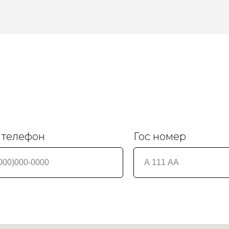
 телефон
Гос номер