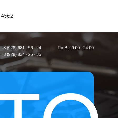
14562
8 (928) 681 - 56 - 24
Пн-Вс: 9:00 - 24:00
8 (928) 834 - 25 - 35