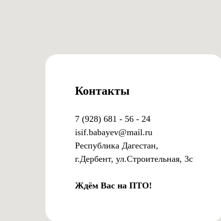
Контакты
7 (928) 681 - 56 - 24
isif.babayev@mail.ru
Республика Дагестан,
г.Дербент, ул.Строительная, 3с
Ждём Вас на ПТО!