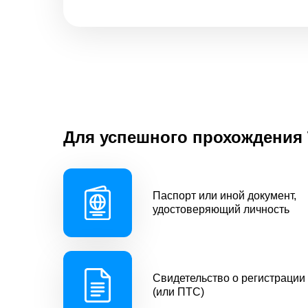
Для успешного прохождения 
Паспорт или иной документ,
удостоверяющий личность
Свидетельство о регистрации
(или ПТС)