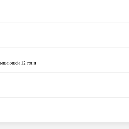
евышающей 12 тонн