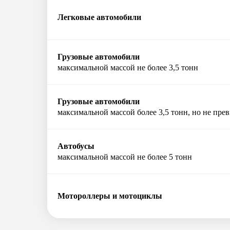
Легковые автомобили
Грузовые автомобили
максимальной массой не более 3,5 тонн
Грузовые автомобили
максимальной массой более 3,5 тонн, но не пр
Автобусы
максимальной массой не более 5 тонн
Мотороллеры и мотоциклы