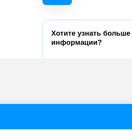
Хотите узнать больше
информации?
у