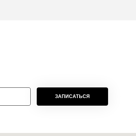
ЗАПИСАТЬСЯ