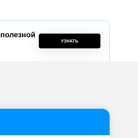
 полезной
УЗНАТЬ