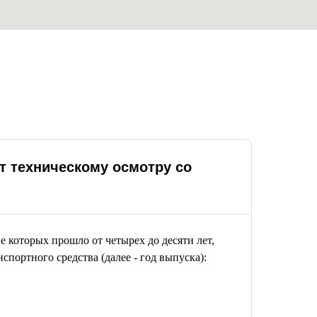
т техническому осмотру со
 которых прошло от четырех до десяти лет,
спортного средства (далее - год выпуска):