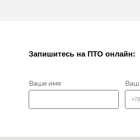
Запишитесь на ПТО онлайн:
Ваше имя
Ваш